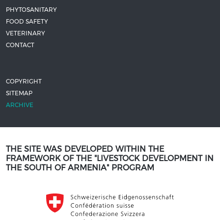
PHYTOSANITARY
FOOD SAFETY
VETERINARY
CONTACT
COPYRIGHT
SITEMAP
ARCHIVE
THE SITE WAS DEVELOPED WITHIN THE
FRAMEWORK OF THE "LIVESTOCK DEVELOPMENT IN
THE SOUTH OF ARMENIA" PROGRAM