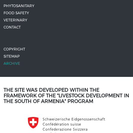
PHYTOSANITARY
FOOD SAFETY
VETERINARY
CONTACT
COPYRIGHT
SITEMAP
ARCHIVE
THE SITE WAS DEVELOPED WITHIN THE
FRAMEWORK OF THE "LIVESTOCK DEVELOPMENT IN
THE SOUTH OF ARMENIA" PROGRAM