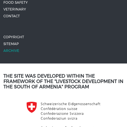
FOOD SAFETY
VETERINARY
CONTACT
COPYRIGHT
SITEMAP
ARCHIVE
THE SITE WAS DEVELOPED WITHIN THE
FRAMEWORK OF THE "LIVESTOCK DEVELOPMENT IN
THE SOUTH OF ARMENIA" PROGRAM