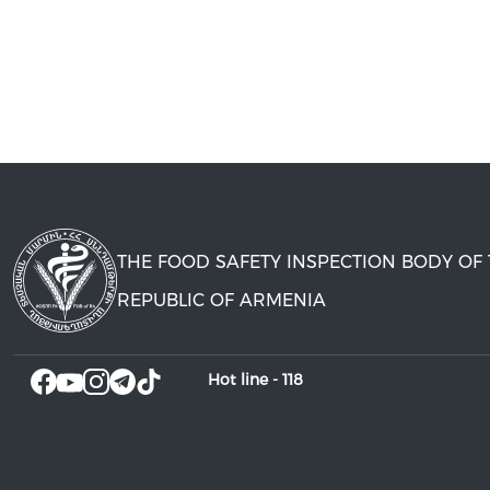
THE FOOD SAFETY INSPECTION BODY OF
REPUBLIC OF ARMENIA
Hot line -
118