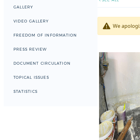
GALLERY
VIDEO GALLERY
We apologiz
FREEDOM OF INFORMATION
PRESS REVIEW
DOCUMENT CIRCULATION
TOPICAL ISSUES
STATISTICS