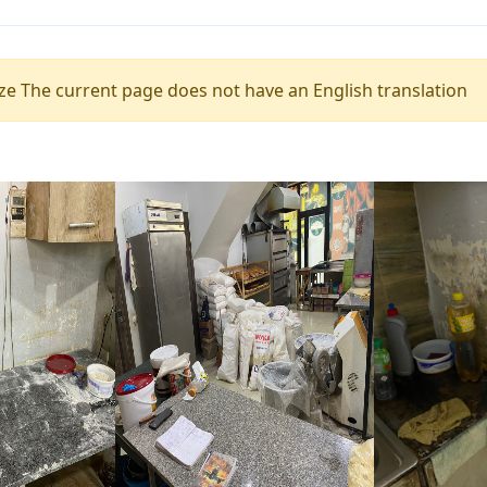
e The current page does not have an English translation