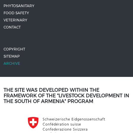
PHYTOSANITARY
FOOD SAFETY
VETERINARY
CONTACT
COPYRIGHT
SITEMAP
ARCHIVE
THE SITE WAS DEVELOPED WITHIN THE
FRAMEWORK OF THE "LIVESTOCK DEVELOPMENT IN
THE SOUTH OF ARMENIA" PROGRAM