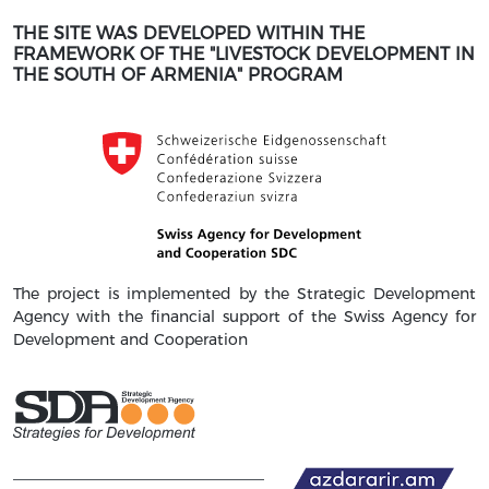
THE SITE WAS DEVELOPED WITHIN THE
FRAMEWORK OF THE "LIVESTOCK DEVELOPMENT IN
THE SOUTH OF ARMENIA" PROGRAM
The project is implemented by the Strategic Development
Agency with the financial support of the Swiss Agency for
Development and Cooperation