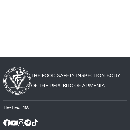
THE FOOD SAFETY INSPECTION BODY
OF THE REPUBLIC OF ARMENIA
Hot line -
118