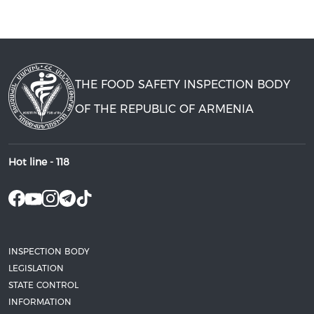
THE FOOD SAFETY INSPECTION BODY
OF THE REPUBLIC OF ARMENIA
Hot line -
118
INSPECTION BODY
LEGISLATION
STATE CONTROL
INFORMATION