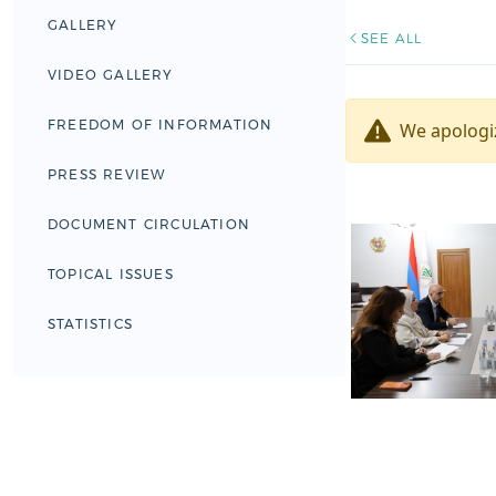
GALLERY
SEE ALL
VIDEO GALLERY
FREEDOM OF INFORMATION
We apologiz
PRESS REVIEW
DOCUMENT CIRCULATION
TOPICAL ISSUES
STATISTICS