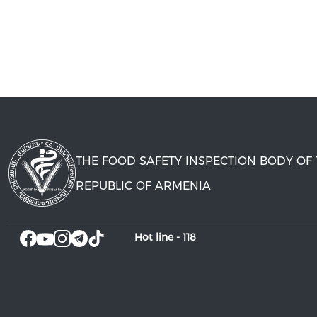
THE FOOD SAFETY INSPECTION BODY OF
REPUBLIC OF ARMENIA
Hot line -
118