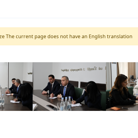
e The current page does not have an English translation