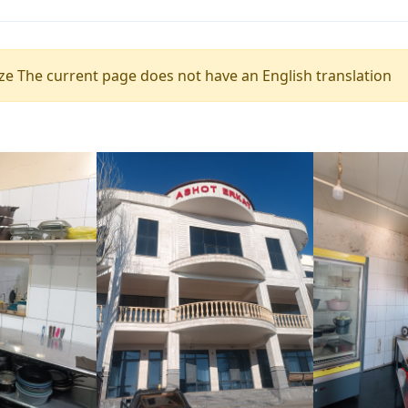
e The current page does not have an English translation