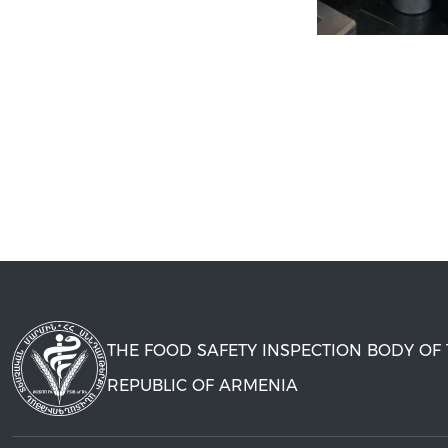
THE FOOD SAFETY INSPECTION BODY OF
REPUBLIC OF ARMENIA