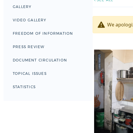
GALLERY
VIDEO GALLERY
We apologiz
FREEDOM OF INFORMATION
PRESS REVIEW
DOCUMENT CIRCULATION
TOPICAL ISSUES
STATISTICS