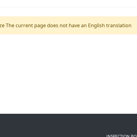
e The current page does not have an English translation
INSPECTION B