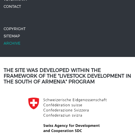
CONTACT
COPYRIGHT
SITEMAP
ARCHIVE
THE SITE WAS DEVELOPED WITHIN THE
FRAMEWORK OF THE "LIVESTOCK DEVELOPMENT IN
THE SOUTH OF ARMENIA" PROGRAM