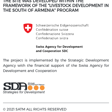
THE SITE WAS DEVELOPED WITHIN THE
FRAMEWORK OF THE "LIVESTOCK DEVELOPMENT IN
THE SOUTH OF ARMENIA" PROGRAM
The project is implemented by the Strategic Development
Agency with the financial support of the Swiss Agency for
Development and Cooperation
© 2021 SATM ALL RIGHTS RESERVED