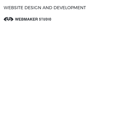
WEBSITE DESIGN AND DEVELOPMENT