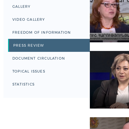
GALLERY
VIDEO GALLERY
FREEDOM OF INFORMATION
PRESS REVIEW
DOCUMENT CIRCULATION
TOPICAL ISSUES
STATISTICS