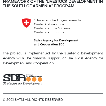
FRAMEWORK OF THE "LIVESTOCK DEVELOPMENT IN
THE SOUTH OF ARMENIA" PROGRAM
The project is implemented by the Strategic Development
Agency with the financial support of the Swiss Agency for
Development and Cooperation
© 2021 SATM ALL RIGHTS RESERVED