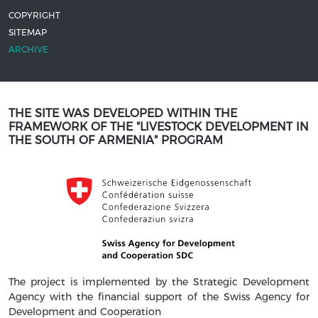
COPYRIGHT
SITEMAP
ARCHIVE
THE SITE WAS DEVELOPED WITHIN THE
FRAMEWORK OF THE "LIVESTOCK DEVELOPMENT IN
THE SOUTH OF ARMENIA" PROGRAM
The project is implemented by the Strategic Development
Agency with the financial support of the Swiss Agency for
Development and Cooperation